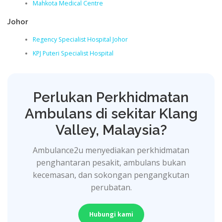
Mahkota Medical Centre
Johor
Regency Specialist Hospital Johor
KPJ Puteri Specialist Hospital
Perlukan Perkhidmatan
Ambulans di sekitar Klang
Valley, Malaysia?
Ambulance2u menyediakan perkhidmatan
penghantaran pesakit, ambulans bukan
kecemasan, dan sokongan pengangkutan
perubatan.
Hubungi kami