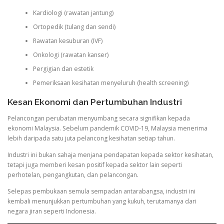
Kardiologi (rawatan jantung)
Ortopedik (tulang dan sendi)
Rawatan kesuburan (IVF)
Onkologi (rawatan kanser)
Pergigian dan estetik
Pemeriksaan kesihatan menyeluruh (health screening)
Kesan Ekonomi dan Pertumbuhan Industri
Pelancongan perubatan menyumbang secara signifikan kepada
ekonomi Malaysia. Sebelum pandemik COVID-19, Malaysia menerima
lebih daripada satu juta pelancong kesihatan setiap tahun.
Industri ini bukan sahaja menjana pendapatan kepada sektor kesihatan,
tetapi juga memberi kesan positif kepada sektor lain seperti
perhotelan, pengangkutan, dan pelancongan.
Selepas pembukaan semula sempadan antarabangsa, industri ini
kembali menunjukkan pertumbuhan yang kukuh, terutamanya dari
negara jiran seperti Indonesia.