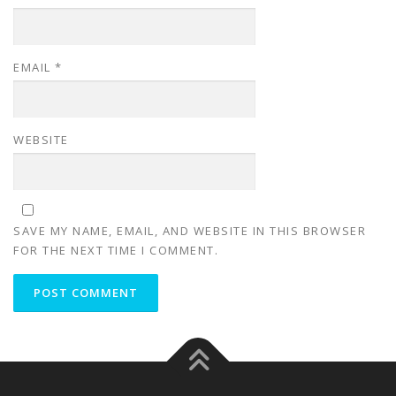
EMAIL
*
WEBSITE
SAVE MY NAME, EMAIL, AND WEBSITE IN THIS BROWSER
FOR THE NEXT TIME I COMMENT.