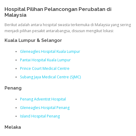
Hospital Pilihan Pelancongan Perubatan di
Malaysia
Berikut adalah antara hospital swasta terkemuka di Malaysia yang sering
menjadi pilihan pesakit antarabangsa, disusun mengikut lokasi:
Kuala Lumpur & Selangor
Gleneagles Hospital Kuala Lumpur
Pantai Hospital Kuala Lumpur
Prince Court Medical Centre
Subang Jaya Medical Centre (SJMC)
Penang
Penang Adventist Hospital
Gleneagles Hospital Penang
Island Hospital Penang
Melaka