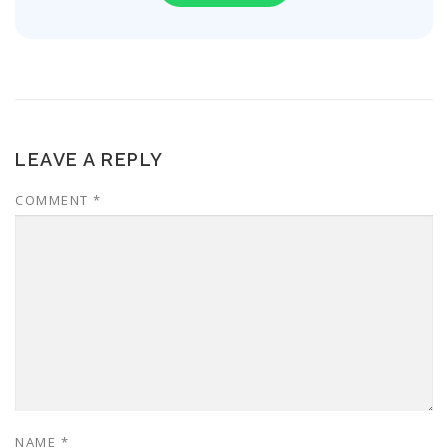
LEAVE A REPLY
COMMENT
*
NAME
*