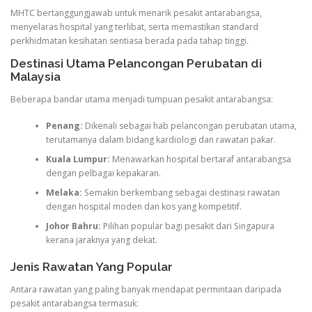
MHTC bertanggungjawab untuk menarik pesakit antarabangsa,
menyelaras hospital yang terlibat, serta memastikan standard
perkhidmatan kesihatan sentiasa berada pada tahap tinggi.
Destinasi Utama Pelancongan Perubatan di
Malaysia
Beberapa bandar utama menjadi tumpuan pesakit antarabangsa:
Penang:
Dikenali sebagai hab pelancongan perubatan utama,
terutamanya dalam bidang kardiologi dan rawatan pakar.
Kuala Lumpur:
Menawarkan hospital bertaraf antarabangsa
dengan pelbagai kepakaran.
Melaka:
Semakin berkembang sebagai destinasi rawatan
dengan hospital moden dan kos yang kompetitif.
Johor Bahru:
Pilihan popular bagi pesakit dari Singapura
kerana jaraknya yang dekat.
Jenis Rawatan Yang Popular
Antara rawatan yang paling banyak mendapat permintaan daripada
pesakit antarabangsa termasuk: