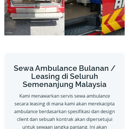
Sewa Ambulance Bulanan /
Leasing di Seluruh
Semenanjung Malaysia
Kami menawarkan servis sewa ambulance
secara leasing di mana kami akan merekacipta
ambulance berdasarkan spesifikasi dan design
client dan sebuah kontrak akan dipersetujui
untuk sewaan jangka panjang. Ini akan