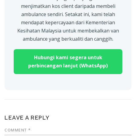
menjimatkan kos client daripada membeli
ambulance sendiri. Setakat ini, kami telah
mendapat kepercayaan dari Kementerian
Kesihatan Malaysia untuk membekalkan van
ambulance yang berkualiti dan canggih.
Hubungi kami segera untuk
perbincangan lanjut (WhatsApp)
LEAVE A REPLY
COMMENT
*